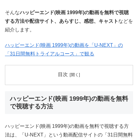
そんな
ハッピーエンド(映画 1999年)の動画を無料で視聴
する方法や配信サイト、あらすじ、感想、キャスト
などを
紹介します。
ハッピーエンド(映画 1999年)の動画を「U-NEXT」の
「31日間無料トライアルコース」で観る
目次
ハッピーエンド(映画 1999年)の動画を無料
で視聴する方法
ハッピーエンド(映画 1999年)の動画を無料で視聴する方
法は、「U-NEXT」という動画配信サイトの「31日間無料