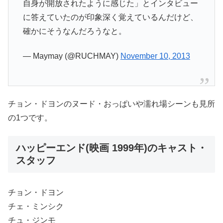
自身が開放されたように感じた」とインタビュー
に答えていたのが印象深く覚えているんだけど、
確かにそうなんだろうなと。
— Maymay (@RUCHMAY)
November 10, 2013
チョン・ドヨンのヌード・おっぱいや濡れ場シーンも見所
の1つです。
ハッピーエンド(映画 1999年)のキャスト・
スタッフ
チョン・ドヨン
チェ・ミンシク
チュ・ジンモ