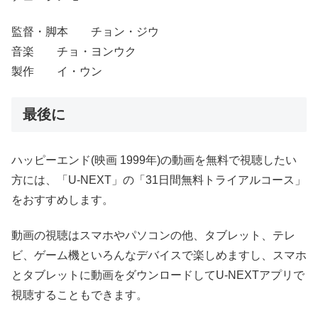
監督・脚本 チョン・ジウ
音楽 チョ・ヨンウク
製作 イ・ウン
最後に
ハッピーエンド(映画 1999年)の動画を無料で視聴したい
方には、「U-NEXT」の「31日間無料トライアルコース」
をおすすめします。
動画の視聴はスマホやパソコンの他、タブレット、テレ
ビ、ゲーム機といろんなデバイスで楽しめますし、スマホ
とタブレットに動画をダウンロードしてU-NEXTアプリで
視聴することもできます。