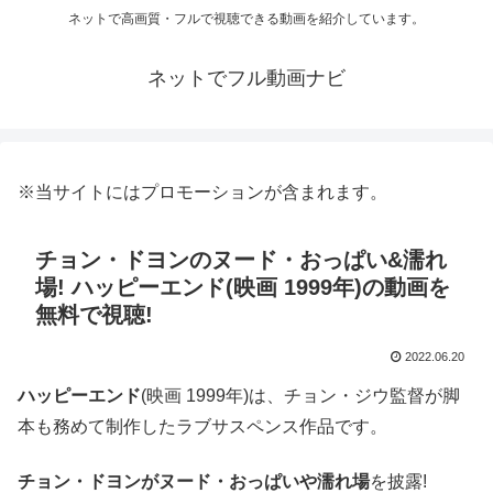
ネットで高画質・フルで視聴できる動画を紹介しています。
ネットでフル動画ナビ
※当サイトにはプロモーションが含まれます。
チョン・ドヨンのヌード・おっぱい&濡れ
場! ハッピーエンド(映画 1999年)の動画を
無料で視聴!
2022.06.20
ハッピーエンド
(映画 1999年)は、チョン・ジウ監督が脚
本も務めて制作したラブサスペンス作品です。
チョン・ドヨンがヌード・おっぱいや濡れ場
を披露!