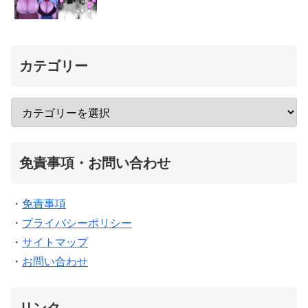
カテゴリー
免責事項・お問い合わせ
・
免責事項
・
プライバシーポリシー
・
サイトマップ
・
お問い合わせ
リンク