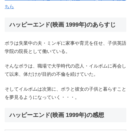
ちら
ハッピーエンド(映画 1999年)のあらすじ
ボラは失業中の夫・ミンギに家事や育児を任せ、子供英語
学院の院長として働いている。
そんなボラは、職場で大学時代の恋人・イルボムに再会し
て以来、体だけが目的の不倫を続けていた。
そしてイルボムは次第に、ボラと彼女の子供と暮らすこと
を夢見るようになっていく・・・。
ハッピーエンド(映画 1999年)の感想