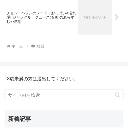
チョン・ヘジンのヌード・おっぱい&濡れ
場! ジャングル・ジュース(映画)のあらす
じや感想
ホーム
映画
18歳未満の方は退出してください。
新着記事