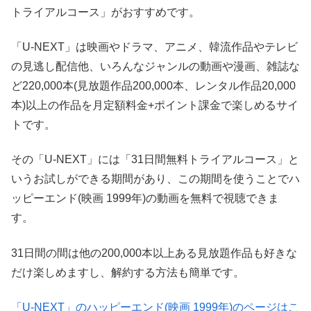
トライアルコース」がおすすめです。
「U-NEXT」は映画やドラマ、アニメ、韓流作品やテレビ
の見逃し配信他、いろんなジャンルの動画や漫画、雑誌な
ど220,000本(見放題作品200,000本、レンタル作品20,000
本)以上の作品を月定額料金+ポイント課金で楽しめるサイ
トです。
その「U-NEXT」には「31日間無料トライアルコース」と
いうお試しができる期間があり、この期間を使うことでハ
ッピーエンド(映画 1999年)の動画を無料で視聴できま
す。
31日間の間は他の200,000本以上ある見放題作品も好きな
だけ楽しめますし、解約する方法も簡単です。
「U-NEXT」のハッピーエンド(映画 1999年)のページはこ