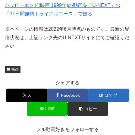
ハッピーエンド(映画 1999年)の動画を「U-NEXT」の
「31日間無料トライアルコース」で観る
※本ページの情報は2022年6月時点のものです。最新の配
信状況は、上記リンク先のU-NEXTサイトにてご確認くだ
さい。
映画
シェアする
X
Facebook
はてブ
LINE
コピー
フル動画好きをフォローする